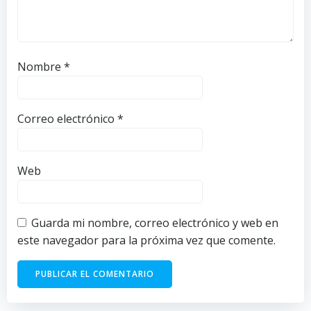
Nombre
*
Correo electrónico
*
Web
Guarda mi nombre, correo electrónico y web en
este navegador para la próxima vez que comente.