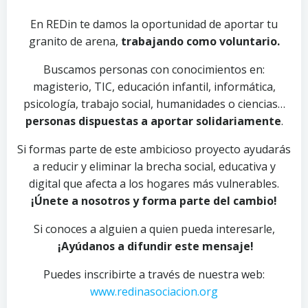
En REDin te damos la oportunidad de aportar tu
granito de arena,
trabajando como voluntario.
Buscamos personas con conocimientos en:
magisterio, TIC, educación infantil, informática,
psicología, trabajo social, humanidades o ciencias…
personas dispuestas a aportar solidariamente
.
Si formas parte de este ambicioso proyecto ayudarás
a reducir y eliminar la brecha social, educativa y
digital que afecta a los hogares más vulnerables.
¡Únete a nosotros y forma parte del cambio!
Si conoces a alguien a quien pueda interesarle,
¡Ayúdanos a difundir este mensaje!
Puedes inscribirte a través de nuestra web:
www.redinasociacion.org