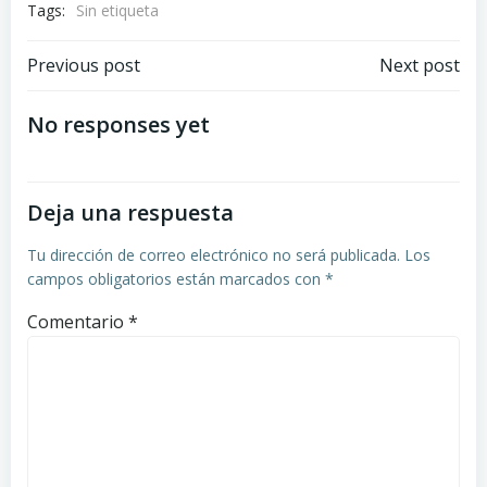
Tags:
Sin etiqueta
Previous post
Next post
No responses yet
Deja una respuesta
Tu dirección de correo electrónico no será publicada.
Los
campos obligatorios están marcados con
*
Comentario
*