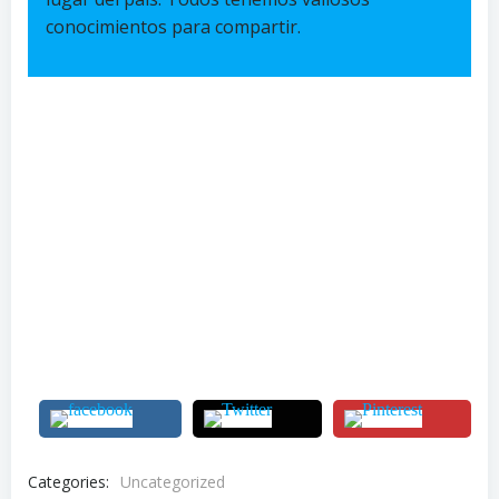
conocimientos para compartir.
Categories:
Uncategorized