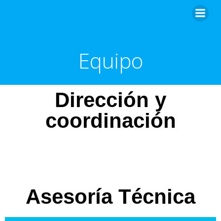
Equipo
Dirección y
coordinación
Asesoría Técnica