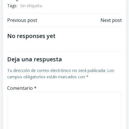
Tags:
Sin etiqueta
Previous post
Next post
No responses yet
Deja una respuesta
Tu dirección de correo electrónico no será publicada.
Los
campos obligatorios están marcados con
*
Comentario
*