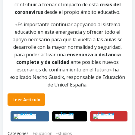
contribuir a frenar el impacto de esta
crisis del
coronavirus
desde el propio ámbito educativo.
«Es importante continuar apoyando al sistema
educativo en esta emergencia y ofrecer todo el
apoyo necesario para que la vuelta a las aulas se
desarrolle con la mayor normalidad y seguridad,
para poder activar una
enseñanza a distancia
completa y de calidad
ante posibles nuevos
escenarios de confinamiento en el futuro» ha
explicado Nacho Guadix, responsable de Educación
de Unicef España.
Leer Artículo
Categories:
Educación
Estudios