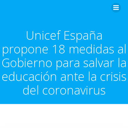
Unicef España
propone 18 medidas al
Gobierno para salvar la
educación ante la crisis
del coronavirus