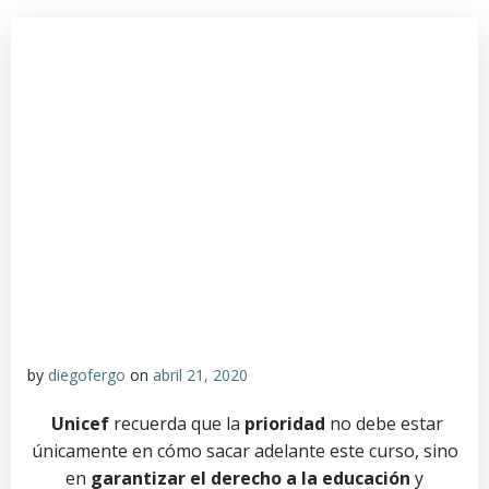
by
diegofergo
on
abril 21, 2020
Unicef
recuerda que la
prioridad
no debe estar
únicamente en cómo sacar adelante este curso, sino
en
garantizar el derecho a la educación
y