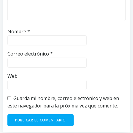
Nombre
*
Correo electrónico
*
Web
Guarda mi nombre, correo electrónico y web en
este navegador para la próxima vez que comente.