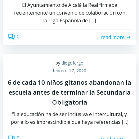
El Ayuntamiento de Alcalá la Real firmaba
recientemente un convenio de colaboración con
la Liga Española de […]
0
read more
by
diegofergo
febrero 17, 2020
6 de cada 10 niños gitanos abandonan la
escuela antes de terminar la Secundaria
Obligatoria
“La educación ha de ser inclusiva e intercultural, y
por ello es imprescindible que haya referencias […]
0
read more