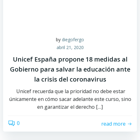
by
diegofergo
abril 21, 2020
Unicef España propone 18 medidas al
Gobierno para salvar la educación ante
la crisis del coronavirus
Unicef recuerda que la prioridad no debe estar
únicamente en cómo sacar adelante este curso, sino
en garantizar el derecho […]
0
read more