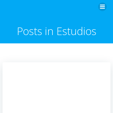
Posts in Estudios