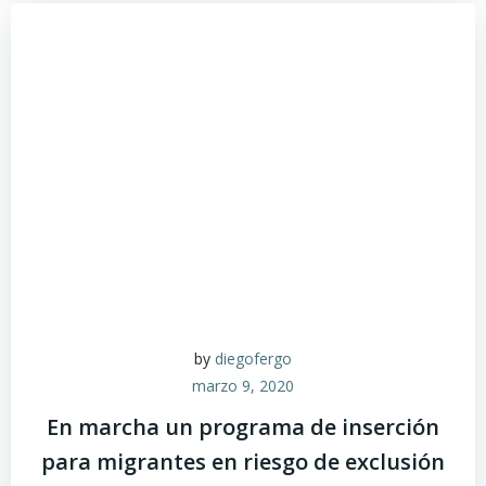
by
diegofergo
marzo 9, 2020
En marcha un programa de inserción
para migrantes en riesgo de exclusión