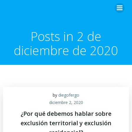
Posts in 2 de
diciembre de 2020
by
diegofergo
diciembre 2, 2020
¿Por qué debemos hablar sobre
exclusión territorial y exclusión