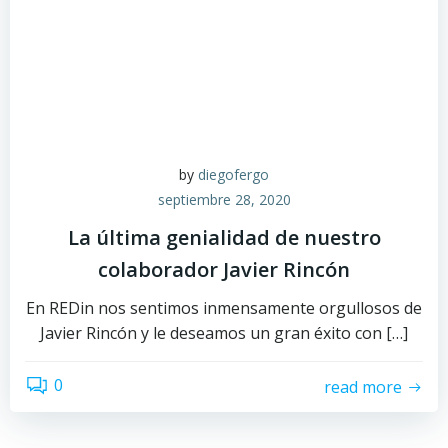
by
diegofergo
septiembre 28, 2020
La última genialidad de nuestro
colaborador Javier Rincón
En REDin nos sentimos inmensamente orgullosos de
Javier Rincón y le deseamos un gran éxito con […]
0
read more