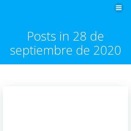
Posts in 28 de
septiembre de 2020