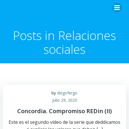
Posts in Relaciones
sociales
by
diegofergo
julio 29, 2020
Concordia. Compromiso REDin (II)
Este es el segundo vídeo de la serie que deddicamos